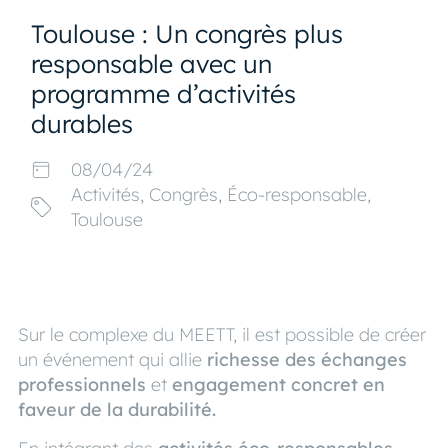
Toulouse : Un congrès plus
responsable avec un
programme d’activités
durables
08/04/24
Activités
,
Congrès
,
Éco-responsable
,
Toulouse
Sur le complexe du MEETT, il est possible de créer
un événement qui allie
richesse des échanges
professionnels
et
engagement concret en
faveur de la durabilité.