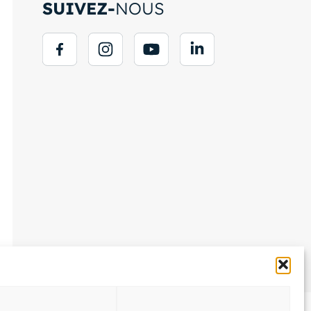
SUIVEZ-
NOUS