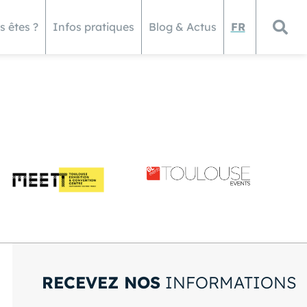
s êtes ?
Infos pratiques
Blog & Actus
FR
RECEVEZ NOS
INFORMATIONS