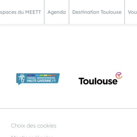
espaces du MEETT
Agenda
Destination Toulouse
Vou
Choix des cookies