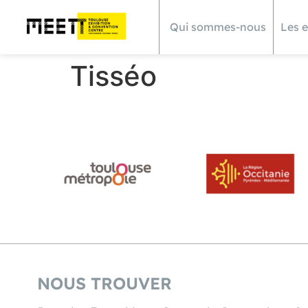
Qui sommes-nous
Les 
Tisséo
NOUS TROUVER