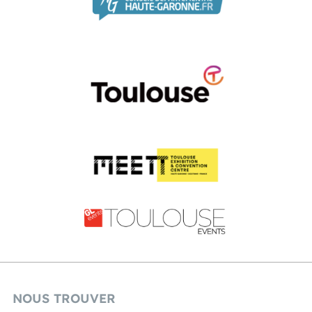
NOUS TROUVER