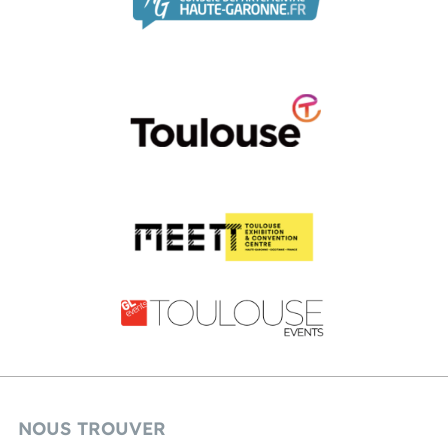
NOUS TROUVER