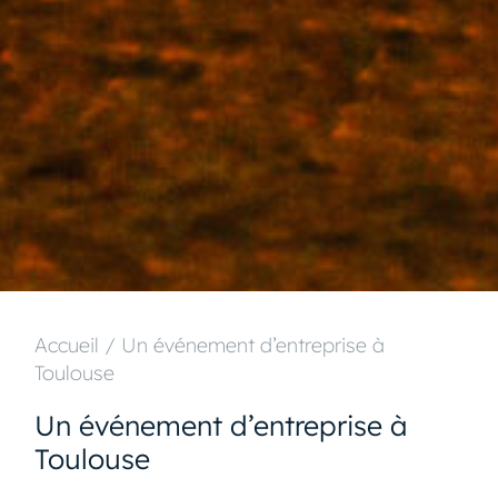
Accueil
/
Un événement d’entreprise à
Toulouse
Un événement d’entreprise à
Toulouse