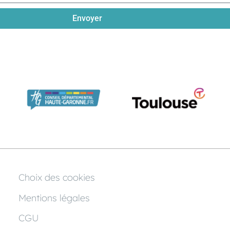
Envoyer
Choix des cookies
Mentions légales
CGU