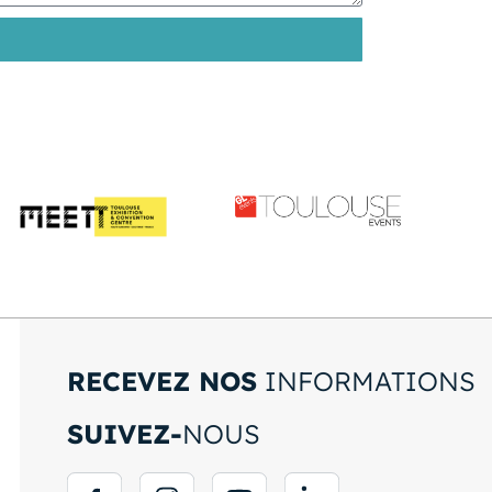
RECEVEZ NOS
INFORMATIONS
SUIVEZ-
NOUS