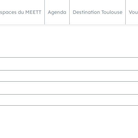
espaces du MEETT
Agenda
Destination Toulouse
Vou