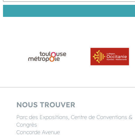
NOUS TROUVER
Parc des Expositions, Centre de Conventions &
Congrès
Concorde Avenue