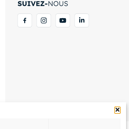
SUIVEZ-
NOUS