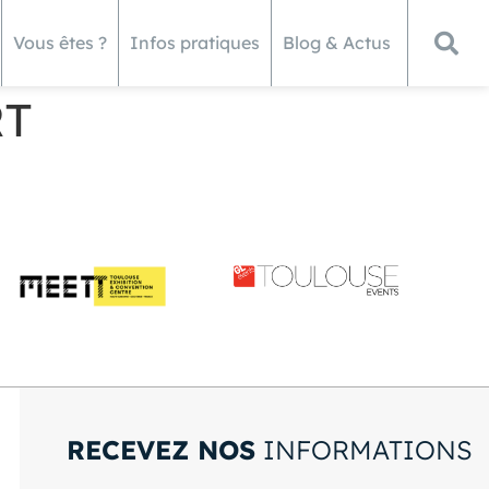
Vous êtes ?
Infos pratiques
Blog & Actus
RT
RECEVEZ NOS
INFORMATIONS