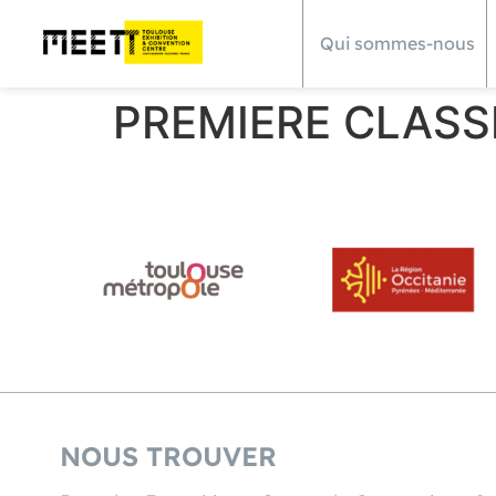
Qui sommes-nous
PREMIERE CLAS
NOUS TROUVER