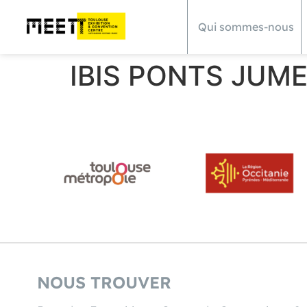
Qui sommes-nous
IBIS PONTS JUM
NOUS TROUVER