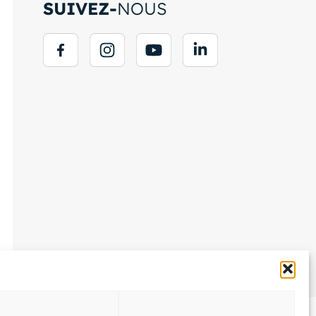
SUIVEZ-
NOUS