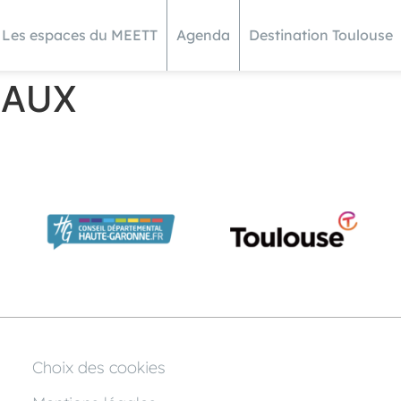
Les espaces du MEETT
Agenda
Destination Toulouse
EAUX
Choix des cookies