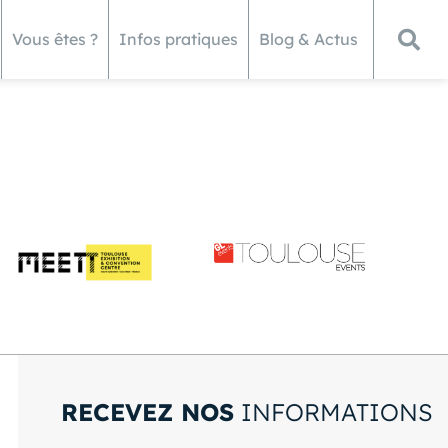
Vous êtes ?
Infos pratiques
Blog & Actus
RECEVEZ NOS
INFORMATIONS