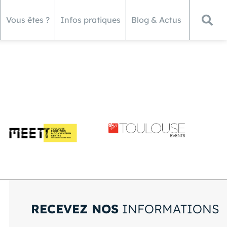
Vous êtes ?
Infos pratiques
Blog & Actus
RECEVEZ NOS
INFORMATIONS