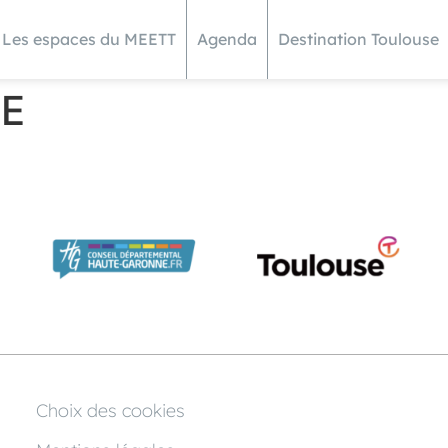
Les espaces du MEETT
Agenda
Destination Toulouse
E
Choix des cookies