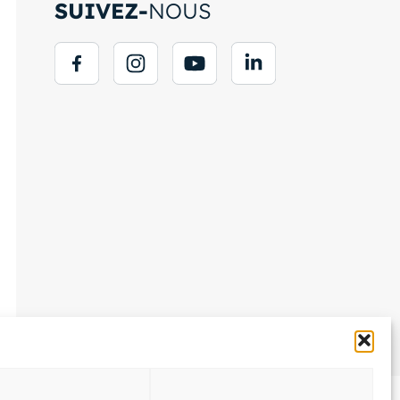
SUIVEZ-
NOUS