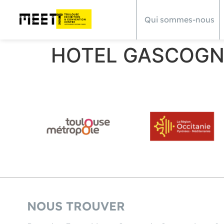
Qui sommes-nous
HOTEL GASCOGN
NOUS TROUVER